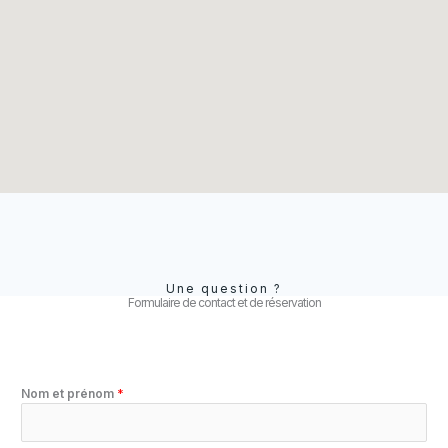
Une question ?
Formulaire de contact et de réservation
Nom et prénom
*