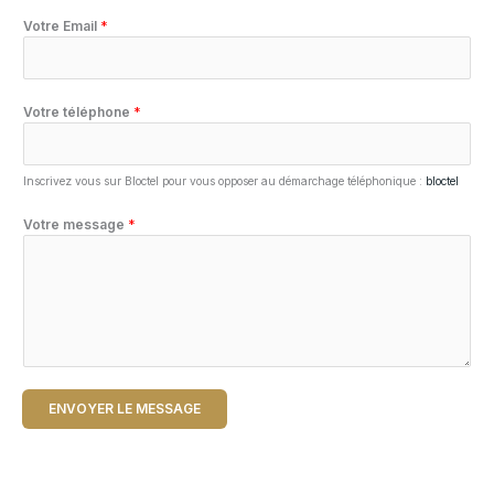
Votre Email
*
Votre téléphone
*
Inscrivez vous sur Bloctel pour vous opposer au démarchage téléphonique :
bloctel
Votre message
*
ENVOYER LE MESSAGE