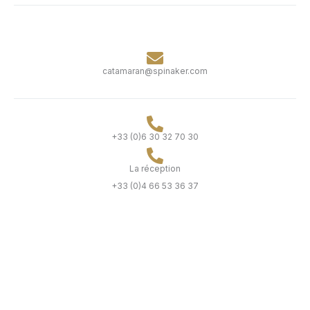
catamaran@spinaker.com
+33 (0)6 30 32 70 30
La réception
+33 (0)4 66 53 36 37